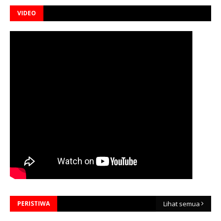
VIDEO
PERISTIWA
Lihat semua