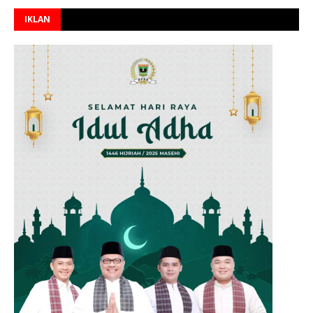
IKLAN