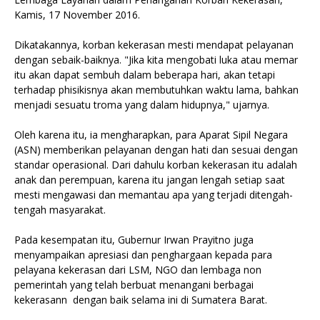
Kamis, 17 November 2016.
Dikatakannya, korban kekerasan mesti mendapat pelayanan
dengan sebaik-baiknya. "Jika kita mengobati luka atau memar
itu akan dapat sembuh dalam beberapa hari, akan tetapi
terhadap phisikisnya akan membutuhkan waktu lama, bahkan
menjadi sesuatu troma yang dalam hidupnya," ujarnya.
Oleh karena itu, ia mengharapkan, para Aparat Sipil Negara
(ASN) memberikan pelayanan dengan hati dan sesuai dengan
standar operasional. Dari dahulu korban kekerasan itu adalah
anak dan perempuan, karena itu jangan lengah setiap saat
mesti mengawasi dan memantau apa yang terjadi ditengah-
tengah masyarakat.
Pada kesempatan itu, Gubernur Irwan Prayitno juga
menyampaikan apresiasi dan penghargaan kepada para
pelayana kekerasan dari LSM, NGO dan lembaga non
pemerintah yang telah berbuat menangani berbagai
kekerasann dengan baik selama ini di Sumatera Barat.