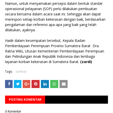
Namun, untuk menyamakan persepsi dalam bentuk standar
operasional pelayanan (SOP) perlu dilakukan pembuatan
secara bersama dalam acara saat ini. Sehingga akan dapat
merespon setiap korban kekerasan dengan baik, berdasarkan
pengalaman dan referensi apa-apa yang baik yang telah
dilakukan, ajaknya.
Hadir dalam kesempatan tersebut, Kepala Badan
Pemberdayaan Perempuan Provinsi Sumatera Barat Dra.
Ratna Wilis, Utusan Kementerian Pemberdayaan Perempuan
dan Pelindungan Anak Republik Indonesia dan lembaga
layanan korban kekerasan di Sumatera Barat.
(zardi)
Tags:
sumbar
POSTING KOMENTAR
0 Komentar