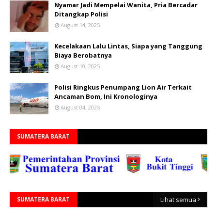
Nyamar Jadi Mempelai Wanita, Pria Bercadar
Ditangkap Polisi
August 14, 2025
Kecelakaan Lalu Lintas, Siapa yang Tanggung
Biaya Berobatnya
August 10, 2025
Polisi Ringkus Penumpang Lion Air Terkait
Ancaman Bom, Ini Kronologinya
August 04, 2025
SUMATERA BARAT
SUMATERA BARAT
Lihat semua