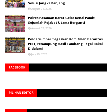
Solusi Jangka Panjang
August 06, 2026
Polres Pasaman Barat Gelar Kenal Pamit,
Sejumlah Pejabat Utama Berganti
August 02, 2026
Polda Sumbar Tegaskan Komitmen Berantas
PETI, Penampung Hasil Tambang Ilegal Bakal
Didalami
July 29, 2026
FACEBOOK
PILIHAN EDITOR