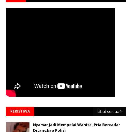
PERISTIWA
Lihat semua
Nyamar Jadi Mempelai Wanita, Pria Bercadar
Ditangkap Polisi