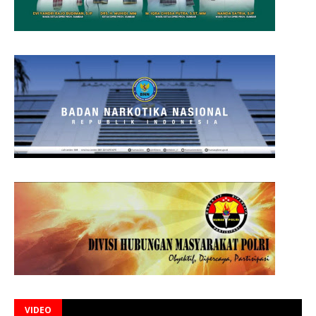
VIDEO