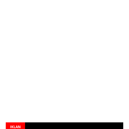
IKLAN