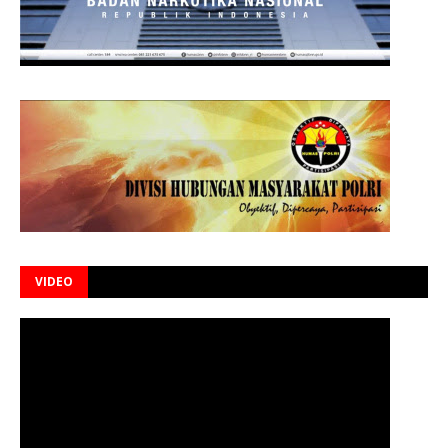
VIDEO