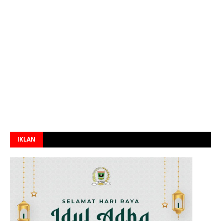
IKLAN