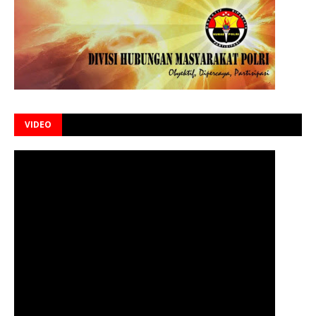
VIDEO