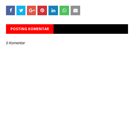
POSTING KOMENTAR
0 Komentar