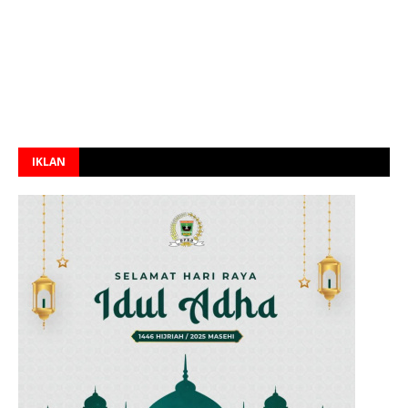
IKLAN