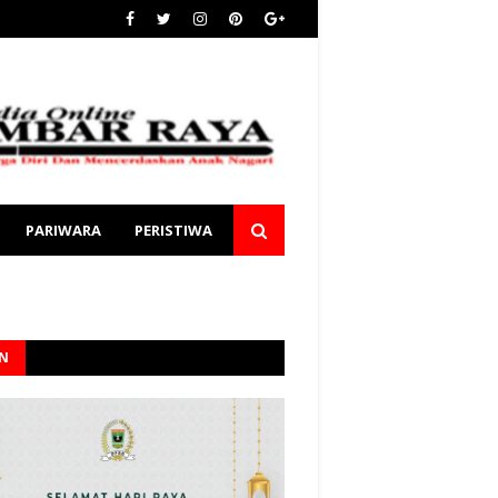
PARIWARA
PERISTIWA
AN