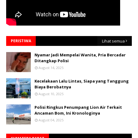
PERISTIWA
Lihat semua
Nyamar Jadi Mempelai Wanita, Pria Bercadar
Ditangkap Polisi
August 14, 2025
Kecelakaan Lalu Lintas, Siapa yang Tanggung
Biaya Berobatnya
August 10, 2025
Polisi Ringkus Penumpang Lion Air Terkait
Ancaman Bom, Ini Kronologinya
August 04, 2025