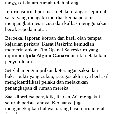
tangga di dalam rumah telah hilang.
Informasi itu diperkuat oleh keterangan sejumlah
saksi yang mengaku melihat kedua pelaku
mengangkut mesin cuci dan kulkas menggunakan
becak sepeda motor.
Berbekal laporan korban dan hasil olah tempat
kejadian perkara, Kasat Reskrim kemudian
memerintahkan Tim Opsnal Satreskrim yang
dipimpin
Ipda Algino Ganaro
untuk melakukan
penyelidikan.
Setelah mengumpulkan keterangan saksi dan
bukti-bukti yang cukup, petugas akhirnya berhasil
mengidentifikasi pelaku dan melakukan
penangkapan di rumah mereka.
Saat diperiksa penyidik, RJ dan AG mengakui
seluruh perbuatannya. Keduanya juga
mengungkapkan bahwa barang hasil curian telah