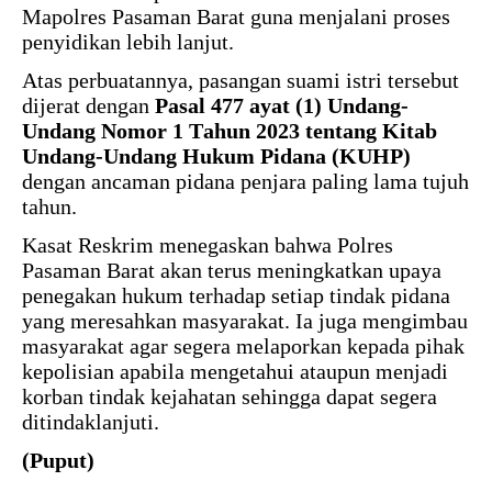
Mapolres Pasaman Barat guna menjalani proses
penyidikan lebih lanjut.
Atas perbuatannya, pasangan suami istri tersebut
dijerat dengan
Pasal 477 ayat (1) Undang-
Undang Nomor 1 Tahun 2023 tentang Kitab
Undang-Undang Hukum Pidana (KUHP)
dengan ancaman pidana penjara paling lama tujuh
tahun.
Kasat Reskrim menegaskan bahwa Polres
Pasaman Barat akan terus meningkatkan upaya
penegakan hukum terhadap setiap tindak pidana
yang meresahkan masyarakat. Ia juga mengimbau
masyarakat agar segera melaporkan kepada pihak
kepolisian apabila mengetahui ataupun menjadi
korban tindak kejahatan sehingga dapat segera
ditindaklanjuti.
(Puput)