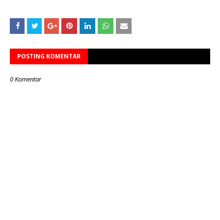
POSTING KOMENTAR
0 Komentar