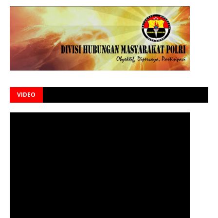
VIDEO