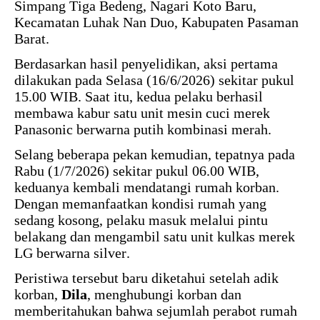
Simpang Tiga Bedeng, Nagari Koto Baru,
Kecamatan Luhak Nan Duo, Kabupaten Pasaman
Barat.
Berdasarkan hasil penyelidikan, aksi pertama
dilakukan pada Selasa (16/6/2026) sekitar pukul
15.00 WIB. Saat itu, kedua pelaku berhasil
membawa kabur satu unit mesin cuci merek
Panasonic berwarna putih kombinasi merah.
Selang beberapa pekan kemudian, tepatnya pada
Rabu (1/7/2026) sekitar pukul 06.00 WIB,
keduanya kembali mendatangi rumah korban.
Dengan memanfaatkan kondisi rumah yang
sedang kosong, pelaku masuk melalui pintu
belakang dan mengambil satu unit kulkas merek
LG berwarna silver.
Peristiwa tersebut baru diketahui setelah adik
korban,
Dila
, menghubungi korban dan
memberitahukan bahwa sejumlah perabot rumah