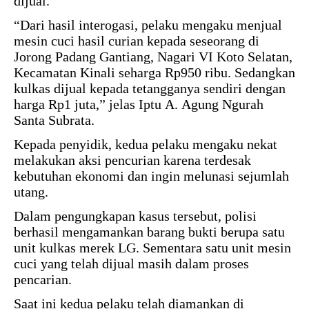
dijual.
“Dari hasil interogasi, pelaku mengaku menjual
mesin cuci hasil curian kepada seseorang di
Jorong Padang Gantiang, Nagari VI Koto Selatan,
Kecamatan Kinali seharga Rp950 ribu. Sedangkan
kulkas dijual kepada tetangganya sendiri dengan
harga Rp1 juta,” jelas Iptu A. Agung Ngurah
Santa Subrata.
Kepada penyidik, kedua pelaku mengaku nekat
melakukan aksi pencurian karena terdesak
kebutuhan ekonomi dan ingin melunasi sejumlah
utang.
Dalam pengungkapan kasus tersebut, polisi
berhasil mengamankan barang bukti berupa satu
unit kulkas merek LG. Sementara satu unit mesin
cuci yang telah dijual masih dalam proses
pencarian.
Saat ini kedua pelaku telah diamankan di