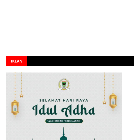
IKLAN