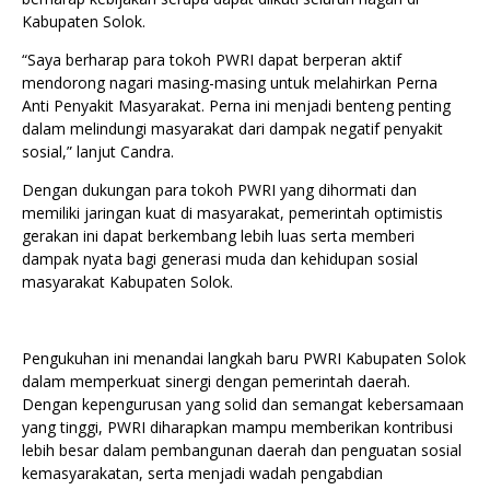
Kabupaten Solok.
“Saya berharap para tokoh PWRI dapat berperan aktif
mendorong nagari masing-masing untuk melahirkan Perna
Anti Penyakit Masyarakat. Perna ini menjadi benteng penting
dalam melindungi masyarakat dari dampak negatif penyakit
sosial,” lanjut Candra.
Dengan dukungan para tokoh PWRI yang dihormati dan
memiliki jaringan kuat di masyarakat, pemerintah optimistis
gerakan ini dapat berkembang lebih luas serta memberi
dampak nyata bagi generasi muda dan kehidupan sosial
masyarakat Kabupaten Solok.
Pengukuhan ini menandai langkah baru PWRI Kabupaten Solok
dalam memperkuat sinergi dengan pemerintah daerah.
Dengan kepengurusan yang solid dan semangat kebersamaan
yang tinggi, PWRI diharapkan mampu memberikan kontribusi
lebih besar dalam pembangunan daerah dan penguatan sosial
kemasyarakatan, serta menjadi wadah pengabdian