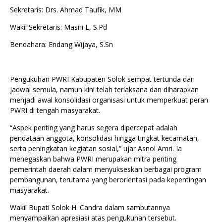
Sekretaris: Drs. Ahmad Taufik, MM
Wakil Sekretaris: Masni L, S.Pd
Bendahara: Endang Wijaya, S.Sn
Pengukuhan PWRI Kabupaten Solok sempat tertunda dari
jadwal semula, namun kini telah terlaksana dan diharapkan
menjadi awal konsolidasi organisasi untuk memperkuat peran
PWRI di tengah masyarakat.
“Aspek penting yang harus segera dipercepat adalah
pendataan anggota, konsolidasi hingga tingkat kecamatan,
serta peningkatan kegiatan sosial,” ujar Asnol Amri. Ia
menegaskan bahwa PWRI merupakan mitra penting
pemerintah daerah dalam menyukseskan berbagai program
pembangunan, terutama yang berorientasi pada kepentingan
masyarakat.
Wakil Bupati Solok H. Candra dalam sambutannya
menyampaikan apresiasi atas pengukuhan tersebut.