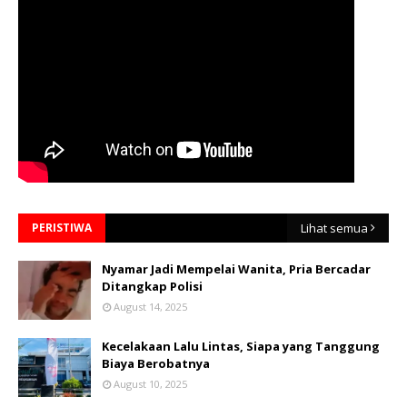
PERISTIWA
Lihat semua
Nyamar Jadi Mempelai Wanita, Pria Bercadar
Ditangkap Polisi
August 14, 2025
Kecelakaan Lalu Lintas, Siapa yang Tanggung
Biaya Berobatnya
August 10, 2025