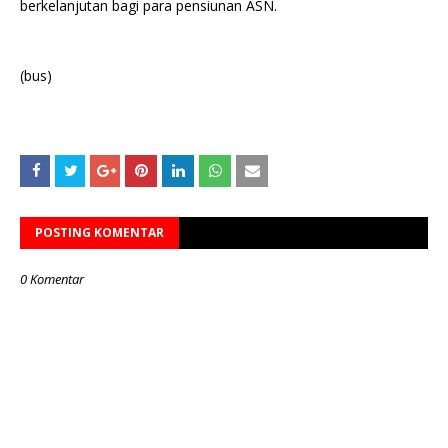
berkelanjutan bagi para pensiunan ASN.
(bus)
POSTING KOMENTAR
0 Komentar