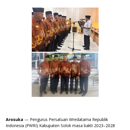
Arosuka
— Pengurus Persatuan Wredatama Republik
Indonesia (PWRI) Kabupaten Solok masa bakti 2023–2028