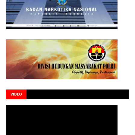
VIDEO