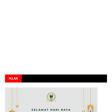
IKLAN