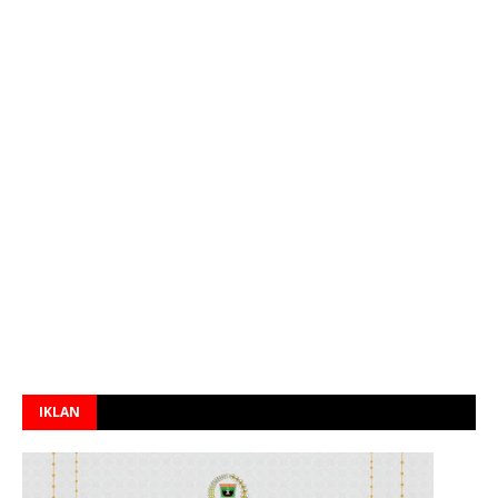
IKLAN