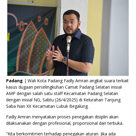
Padang
| Wali Kota Padang Fadly Amran angkat suara terkait
kasus dugaan perselingkuhan Camat Padang Selatan inisial
AMP dengan salah satu staff Kecamatan Padang Selatan
dengan inisial NG, Sabtu (26/4/2025) di Kelurahan Tanjung
Saba Nan XX Kecamatan Lubuk Begalung.
Fadly Amran menyatakan proses penegakan disiplin akan
dilaksanakan dengan profesional, proporsional dan terbuka.
“Kita berkomitmen terhadap penegakan aturan. Jika ada