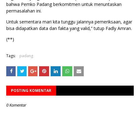
bahwa Pemko Padang berkomitmen untuk menuntaskan
permasalahan ini.
Untuk sementara mari kita tunggu jalannya pemeriksaan, agar
bisa didapatkan data dan fakta yang valid,” tutup Fadly Amran.
(**)
Tags:
padang
POSTING KOMENTAR
0 Komentar