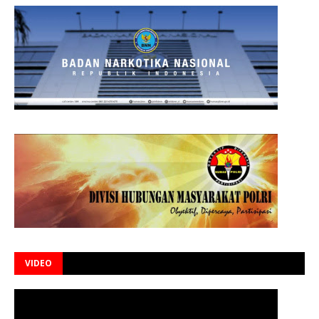
VIDEO