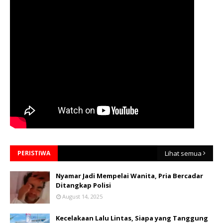
PERISTIWA
Lihat semua
Nyamar Jadi Mempelai Wanita, Pria Bercadar
Ditangkap Polisi
August 14, 2025
Kecelakaan Lalu Lintas, Siapa yang Tanggung