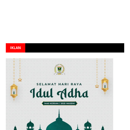
IKLAN