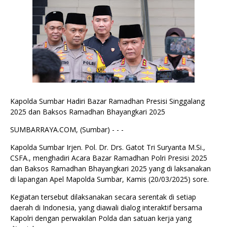
Kapolda Sumbar Hadiri Bazar Ramadhan Presisi Singgalang
2025 dan Baksos Ramadhan Bhayangkari 2025
SUMBARRAYA.COM, (Sumbar) - - -
Kapolda Sumbar Irjen. Pol. Dr. Drs. Gatot Tri Suryanta M.Si.,
CSFA., menghadiri Acara Bazar Ramadhan Polri Presisi 2025
dan Baksos Ramadhan Bhayangkari 2025 yang di laksanakan
di lapangan Apel Mapolda Sumbar, Kamis (20/03/2025) sore.
Kegiatan tersebut dilaksanakan secara serentak di setiap
daerah di Indonesia, yang diawali dialog interaktif bersama
Kapolri dengan perwakilan Polda dan satuan kerja yang