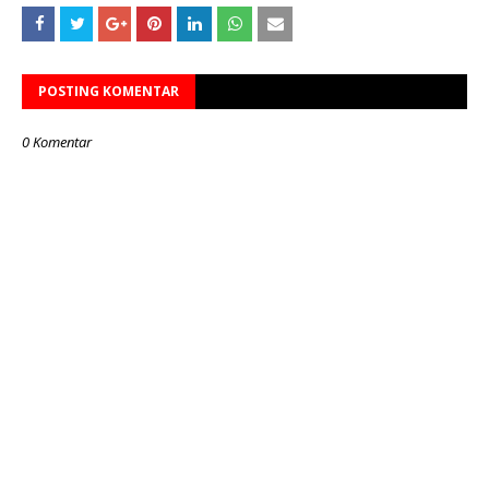
POSTING KOMENTAR
0 Komentar