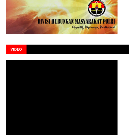
VIDEO