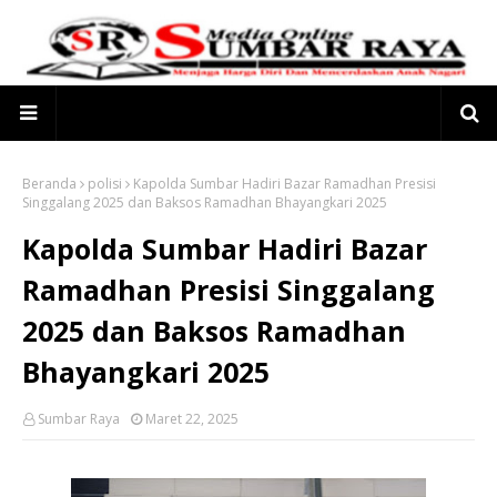
Beranda
polisi
Kapolda Sumbar Hadiri Bazar Ramadhan Presisi
Singgalang 2025 dan Baksos Ramadhan Bhayangkari 2025
Kapolda Sumbar Hadiri Bazar
Ramadhan Presisi Singgalang
2025 dan Baksos Ramadhan
Bhayangkari 2025
Sumbar Raya
Maret 22, 2025