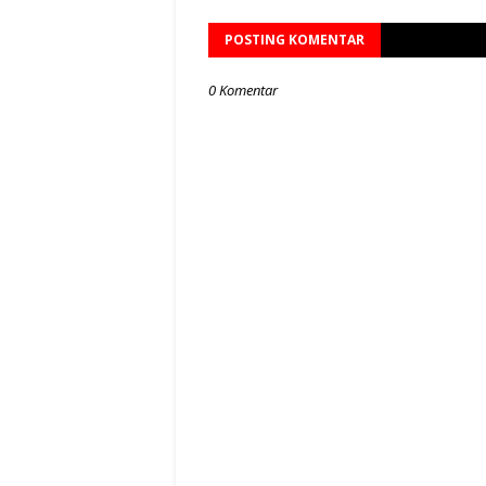
POSTING KOMENTAR
0 Komentar