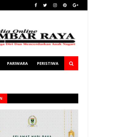
PARIWARA
PERISTIWA
AN