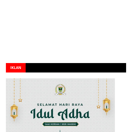
IKLAN