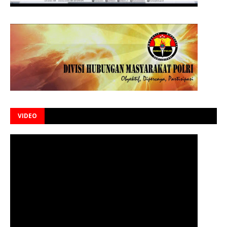
VIDEO