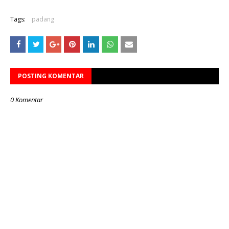
Tags:
padang
POSTING KOMENTAR
0 Komentar