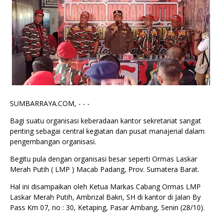
SUMBARRAYA.COM, - - -
Bagi suatu organisasi keberadaan kantor sekretariat sangat
penting sebagai central kegiatan dan pusat manajerial dalam
pengembangan organisasi.
Begitu pula dengan organisasi besar seperti Ormas Laskar
Merah Putih ( LMP ) Macab Padang, Prov. Sumatera Barat.
Hal ini disampaikan oleh Ketua Markas Cabang Ormas LMP
Laskar Merah Putih, Ambrizal Bakri, SH di kantor di Jalan By
Pass Km 07, no : 30, Ketaping, Pasar Ambang, Senin (28/10).