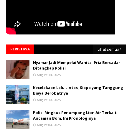
PERISTIWA
Lihat semua
Nyamar Jadi Mempelai Wanita, Pria Bercadar
Ditangkap Polisi
August 14, 2025
Kecelakaan Lalu Lintas, Siapa yang Tanggung
Biaya Berobatnya
August 10, 2025
Polisi Ringkus Penumpang Lion Air Terkait
Ancaman Bom, Ini Kronologinya
August 04, 2025