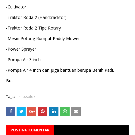
-Cultivator
-Traktor Roda 2 (Handtracktor)
-Traktor Roda 2 Tipe Rotary
-Mesin Potong Rumput Paddy Mower
-Power Sprayer
-Pompa Air 3 inch
-Pompa Air 4 Inch dan juga bantuan berupa Benih Padi.
Bus
Tags:
kab.solok
POSTING KOMENTAR