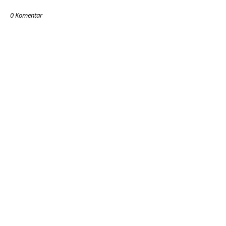
0 Komentar