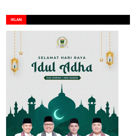
IKLAN