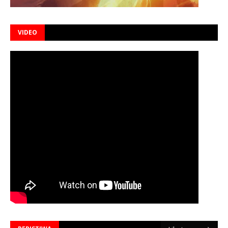
VIDEO