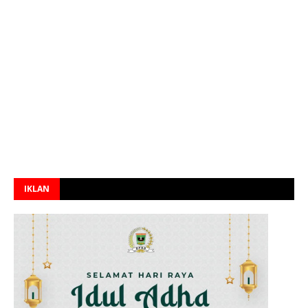
IKLAN