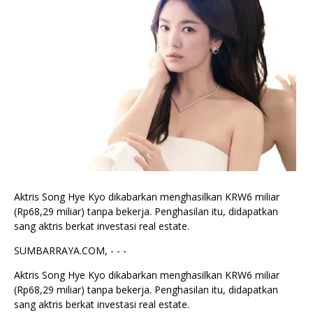
Aktris Song Hye Kyo dikabarkan menghasilkan KRW6 miliar
(Rp68,29 miliar) tanpa bekerja. Penghasilan itu, didapatkan
sang aktris berkat investasi real estate.
SUMBARRAYA.COM, - - -
Aktris Song Hye Kyo dikabarkan menghasilkan KRW6 miliar
(Rp68,29 miliar) tanpa bekerja. Penghasilan itu, didapatkan
sang aktris berkat investasi real estate.