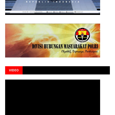
VIDEO