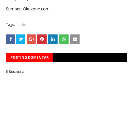
Sumber: Okezone.com
Tags:
artis
POSTING KOMENTAR
0 Komentar