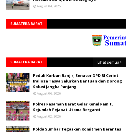
August 04, 2025
SUMATERA BARAT
SUMATERA BARAT
Lihat semua
Peduli Korban Banjir, Senator DPD RI Cerint
Iralloza Tasya Salurkan Bantuan dan Dorong
Solusi Jangka Panjang
August 06, 2026
Polres Pasaman Barat Gelar Kenal Pamit,
Sejumlah Pejabat Utama Berganti
August 02, 2026
Polda Sumbar Tegaskan Komitmen Berantas