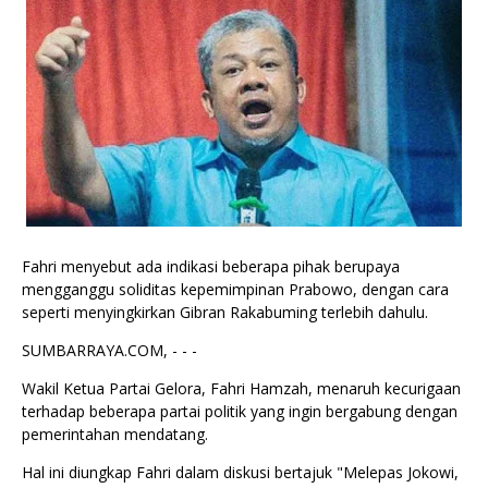
Fahri menyebut ada indikasi beberapa pihak berupaya
mengganggu soliditas kepemimpinan Prabowo, dengan cara
seperti menyingkirkan Gibran Rakabuming terlebih dahulu.
SUMBARRAYA.COM, - - -
Wakil Ketua Partai Gelora, Fahri Hamzah, menaruh kecurigaan
terhadap beberapa partai politik yang ingin bergabung dengan
pemerintahan mendatang.
Hal ini diungkap Fahri dalam diskusi bertajuk "Melepas Jokowi,