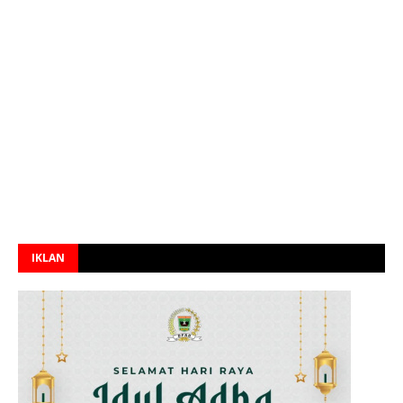
IKLAN