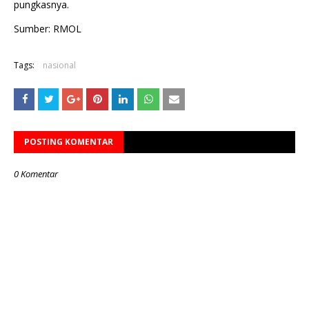
pungkasnya.
Sumber: RMOL
Tags:
nasional
POSTING KOMENTAR
0 Komentar