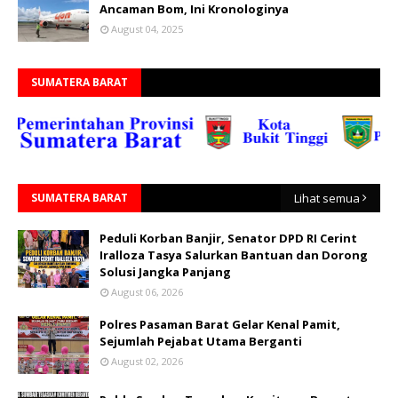
Ancaman Bom, Ini Kronologinya
August 04, 2025
SUMATERA BARAT
SUMATERA BARAT
Lihat semua
Peduli Korban Banjir, Senator DPD RI Cerint
Iralloza Tasya Salurkan Bantuan dan Dorong
Solusi Jangka Panjang
August 06, 2026
Polres Pasaman Barat Gelar Kenal Pamit,
Sejumlah Pejabat Utama Berganti
August 02, 2026