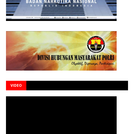
VIDEO