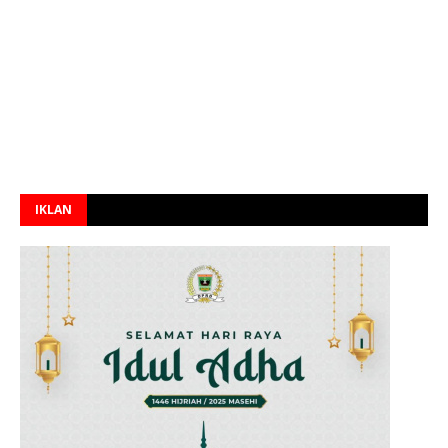
IKLAN