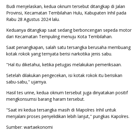
Budi menjelaskan, kedua oknum tersebut ditangkap di Jalan
Provinsi, Kecamatan Tembilahan Hulu, Kabupaten Inhil pada
Rabu 28 Agustus 2024 lalu.
Keduanya ditangkap saat sedang berboncengan sepeda motor
dari Kecamatan Tempuling menuju Kota Tembilahan.
Saat penangkapan, salah satu tersangka berusaha membuang
kotak rokok yang ternyata berisi narkotika jenis sabu.
"Hal itu diketahui, ketika petugas melakukan pemeriksaan.
Setelah dilakukan pengecekan, isi kotak rokok itu berisikan
sabu-sabu," ujarnya.
Hasil tes urine, kedua oknum tersebut juga dinyatakan positif
mengkonsumsi barang haram tersebut.
"Saat ini kedua tersangka masih di Mapolres Inhil untuk
menjalani proses penyelidikan lebih lanjut," pungkas Kapolres.
Sumber: wartaekonomi