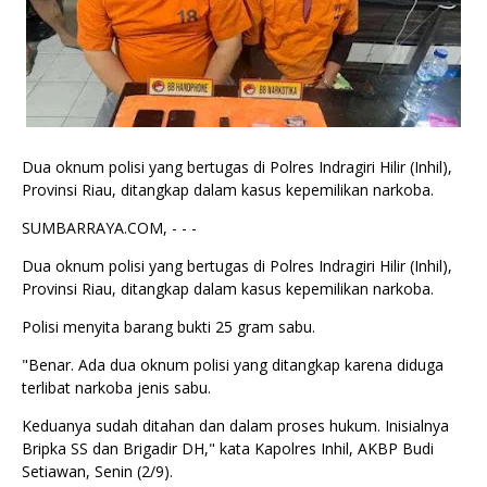
Dua oknum polisi yang bertugas di Polres Indragiri Hilir (Inhil),
Provinsi Riau, ditangkap dalam kasus kepemilikan narkoba.
SUMBARRAYA.COM, - - -
Dua oknum polisi yang bertugas di Polres Indragiri Hilir (Inhil),
Provinsi Riau, ditangkap dalam kasus kepemilikan narkoba.
Polisi menyita barang bukti 25 gram sabu.
"Benar. Ada dua oknum polisi yang ditangkap karena diduga
terlibat narkoba jenis sabu.
Keduanya sudah ditahan dan dalam proses hukum. Inisialnya
Bripka SS dan Brigadir DH," kata Kapolres Inhil, AKBP Budi
Setiawan, Senin (2/9).