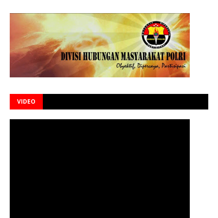
VIDEO