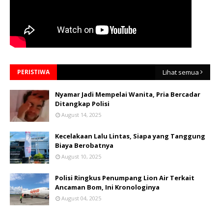
PERISTIWA
Lihat semua
Nyamar Jadi Mempelai Wanita, Pria Bercadar
Ditangkap Polisi
August 14, 2025
Kecelakaan Lalu Lintas, Siapa yang Tanggung
Biaya Berobatnya
August 10, 2025
Polisi Ringkus Penumpang Lion Air Terkait
Ancaman Bom, Ini Kronologinya
August 04, 2025