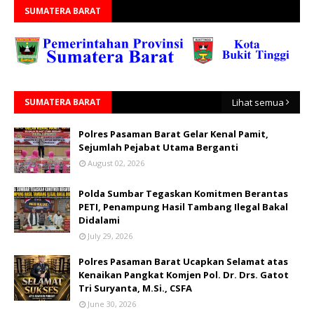
SUMATERA BARAT
SUMATERA BARAT
Lihat semua
Polres Pasaman Barat Gelar Kenal Pamit,
Sejumlah Pejabat Utama Berganti
August 02, 2026
Polda Sumbar Tegaskan Komitmen Berantas
PETI, Penampung Hasil Tambang Ilegal Bakal
Didalami
July 29, 2026
Polres Pasaman Barat Ucapkan Selamat atas
Kenaikan Pangkat Komjen Pol. Dr. Drs. Gatot
Tri Suryanta, M.Si., CSFA
June 30, 2026