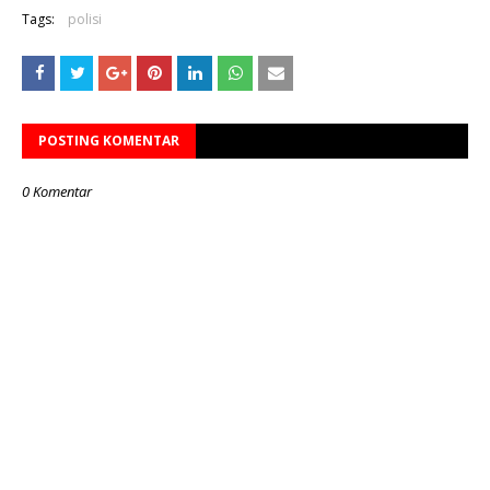
Tags:
polisi
POSTING KOMENTAR
0 Komentar