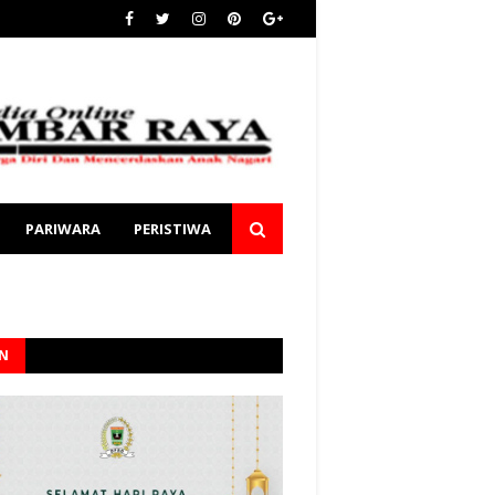
PARIWARA
PERISTIWA
AN