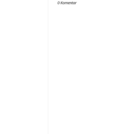
0 Komentar