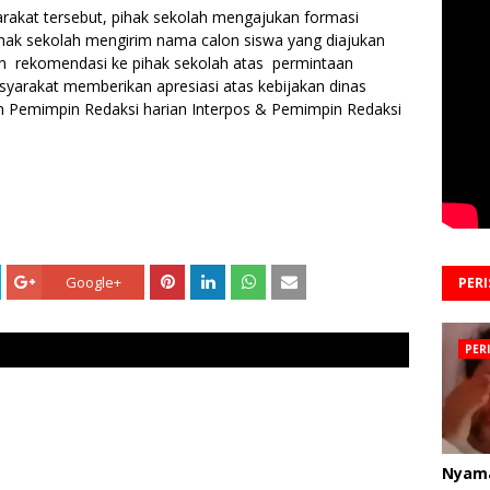
rakat tersebut, pihak sekolah mengajukan formasi
ihak sekolah mengirim nama calon siswa yang diajukan
n rekomendasi ke pihak sekolah atas permintaan
syarakat memberikan apresiasi atas kebijakan dinas
an Pemimpin Redaksi harian Interpos & Pemimpin Redaksi
Google+
PER
PER
Nyam