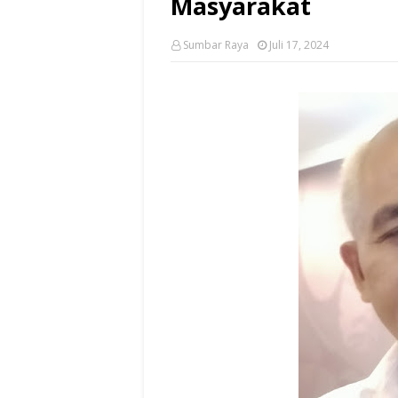
Masyarakat
Sumbar Raya
Juli 17, 2024