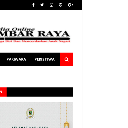
PARIWARA
PERISTIWA
AN