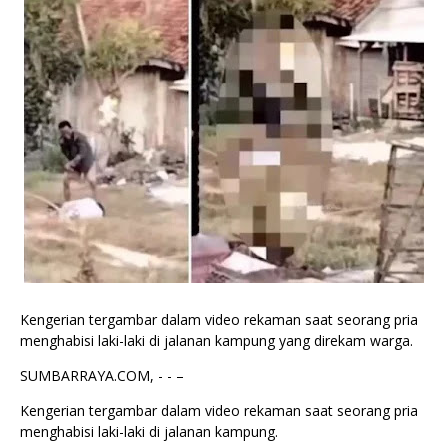
Kengerian tergambar dalam video rekaman saat seorang pria
menghabisi laki-laki di jalanan kampung yang direkam warga.
SUMBARRAYA.COM, - - –
Kengerian tergambar dalam video rekaman saat seorang pria
menghabisi laki-laki di jalanan kampung.