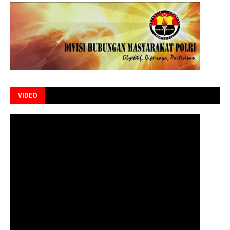
VIDEO