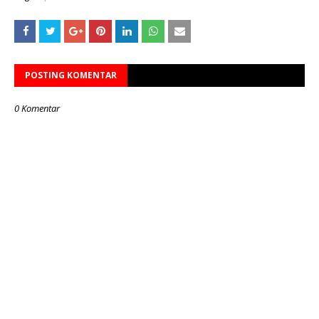
POSTING KOMENTAR
0 Komentar