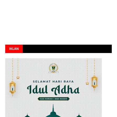
IKLAN