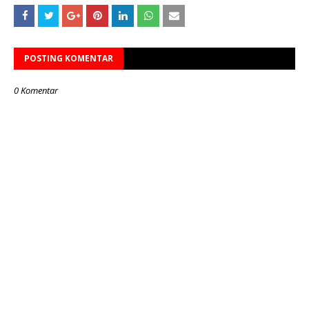
POSTING KOMENTAR
0 Komentar