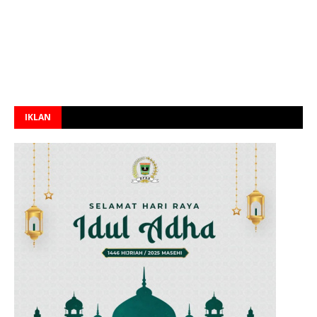
IKLAN