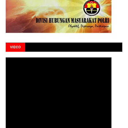
VIDEO