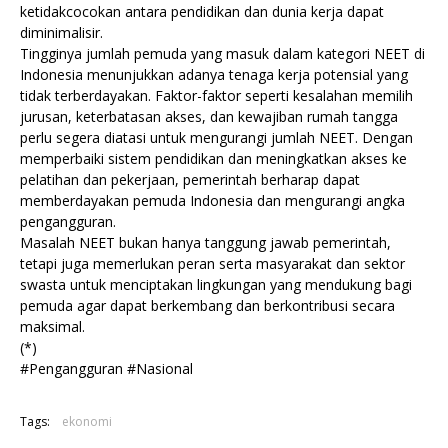
ketidakcocokan antara pendidikan dan dunia kerja dapat
diminimalisir.
Tingginya jumlah pemuda yang masuk dalam kategori NEET di
Indonesia menunjukkan adanya tenaga kerja potensial yang
tidak terberdayakan. Faktor-faktor seperti kesalahan memilih
jurusan, keterbatasan akses, dan kewajiban rumah tangga
perlu segera diatasi untuk mengurangi jumlah NEET. Dengan
memperbaiki sistem pendidikan dan meningkatkan akses ke
pelatihan dan pekerjaan, pemerintah berharap dapat
memberdayakan pemuda Indonesia dan mengurangi angka
pengangguran.
Masalah NEET bukan hanya tanggung jawab pemerintah,
tetapi juga memerlukan peran serta masyarakat dan sektor
swasta untuk menciptakan lingkungan yang mendukung bagi
pemuda agar dapat berkembang dan berkontribusi secara
maksimal.
(*)
#Pengangguran #Nasional
Tags:
ekonomi