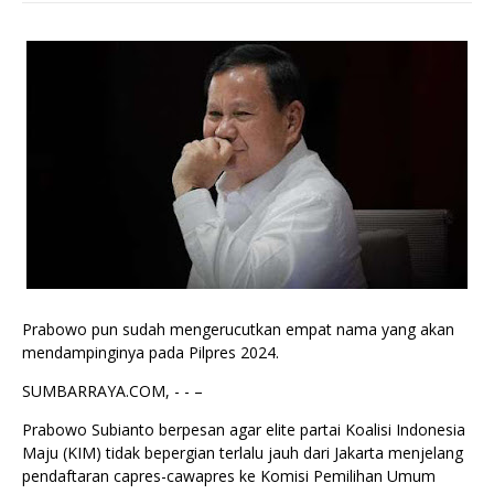
Prabowo pun sudah mengerucutkan empat nama yang akan
mendampinginya pada Pilpres 2024.
SUMBARRAYA.COM, - - –
Prabowo Subianto berpesan agar elite partai Koalisi Indonesia
Maju (KIM) tidak bepergian terlalu jauh dari Jakarta menjelang
pendaftaran capres-cawapres ke Komisi Pemilihan Umum