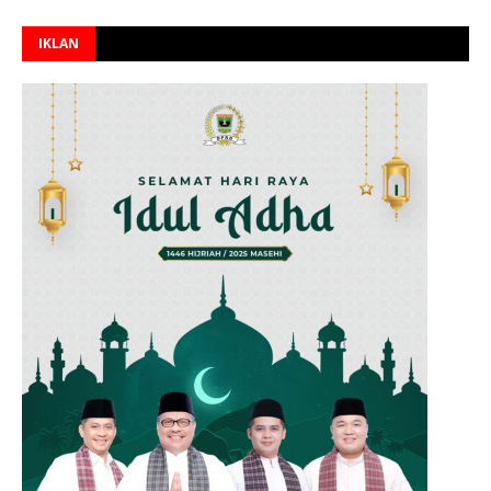
IKLAN