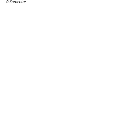
0 Komentar