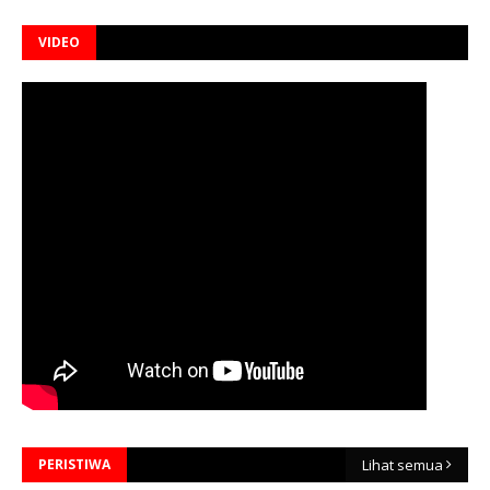
VIDEO
PERISTIWA
Lihat semua