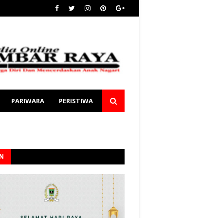
PARIWARA
PERISTIWA
AN