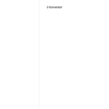
0 Komentar