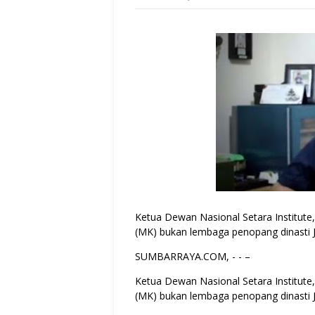
Ketua Dewan Nasional Setara Institut
(MK) bukan lembaga penopang dinasti 
SUMBARRAYA.COM, - - –
Ketua Dewan Nasional Setara Institut
(MK) bukan lembaga penopang dinasti 