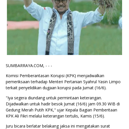
SUMBARRAYA.COM, - - -
Komisi Pemberantasan Korupsi (KPK) menjadwalkan
pemeriksaan terhadap Menteri Pertanian Syahrul Yasin Limpo
terkait penyelidikan dugaan korupsi pada Jumat (16/6).
"Iya segera diundang untuk permintaan keterangan.
Dijadwalkan untuk hadir besok Jumat (16/6) jam 09.30 WIB di
Gedung Merah Putih KPK," ujar Kepala Bagian Pemberitaan
KPK Ali Fikri melalui keterangan tertulis, Kamis (15/6).
Juru bicara berlatar belakang jaksa ini mengatakan surat