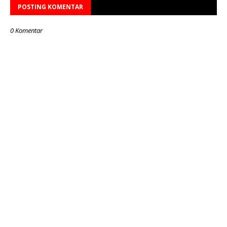
POSTING KOMENTAR
0 Komentar