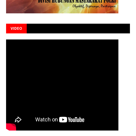
VIDEO