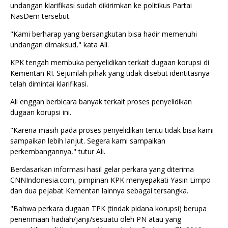
undangan klarifikasi sudah dikirimkan ke politikus Partai
NasDem tersebut.
"Kami berharap yang bersangkutan bisa hadir memenuhi
undangan dimaksud," kata Ali.
KPK tengah membuka penyelidikan terkait dugaan korupsi di
Kementan RI. Sejumlah pihak yang tidak disebut identitasnya
telah dimintai klarifikasi.
Ali enggan berbicara banyak terkait proses penyelidikan
dugaan korupsi ini.
"Karena masih pada proses penyelidikan tentu tidak bisa kami
sampaikan lebih lanjut. Segera kami sampaikan
perkembangannya," tutur Ali.
Berdasarkan informasi hasil gelar perkara yang diterima
CNNIndonesia.com, pimpinan KPK menyepakati Yasin Limpo
dan dua pejabat Kementan lainnya sebagai tersangka.
"Bahwa perkara dugaan TPK (tindak pidana korupsi) berupa
penerimaan hadiah/janji/sesuatu oleh PN atau yang