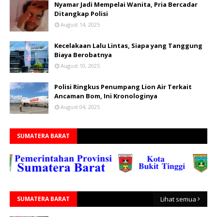
Nyamar Jadi Mempelai Wanita, Pria Bercadar
Ditangkap Polisi
August 14, 2025
Kecelakaan Lalu Lintas, Siapa yang Tanggung
Biaya Berobatnya
August 10, 2025
Polisi Ringkus Penumpang Lion Air Terkait
Ancaman Bom, Ini Kronologinya
August 04, 2025
SUMATERA BARAT
SUMATERA BARAT
Lihat semua