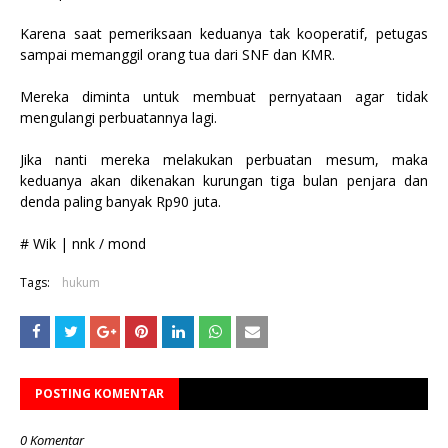
Karena saat pemeriksaan keduanya tak kooperatif, petugas
sampai memanggil orang tua dari SNF dan KMR.
Mereka diminta untuk membuat pernyataan agar tidak
mengulangi perbuatannya lagi.
Jika nanti mereka melakukan perbuatan mesum, maka
keduanya akan dikenakan kurungan tiga bulan penjara dan
denda paling banyak Rp90 juta.
# Wik | nnk / mond
Tags:
hukum
POSTING KOMENTAR
0 Komentar