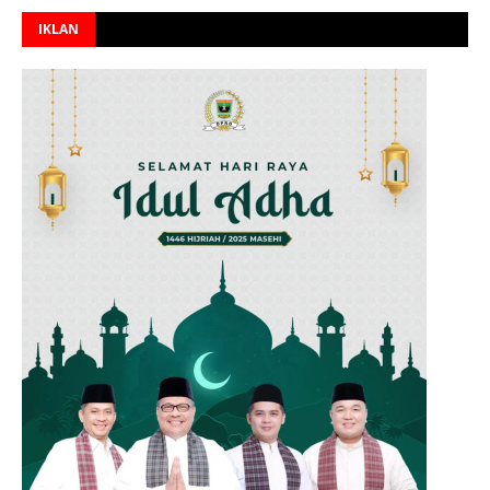
IKLAN