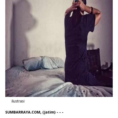
ilustrasi
SUMBARRAYA.COM, (Jatim) - - -