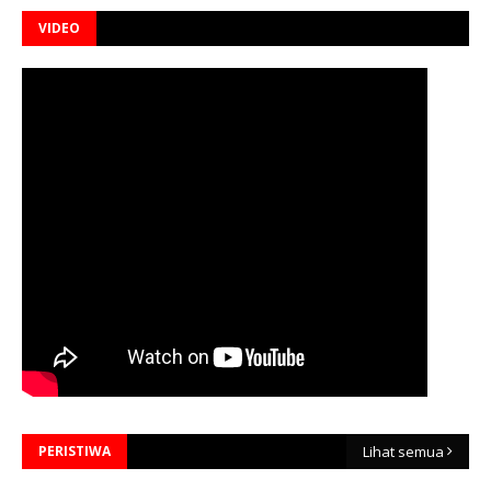
VIDEO
PERISTIWA
Lihat semua