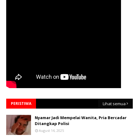
PERISTIWA
Lihat semua
Nyamar Jadi Mempelai Wanita, Pria Bercadar
Ditangkap Polisi
August 14, 2025