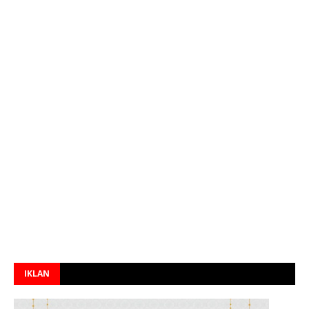
IKLAN