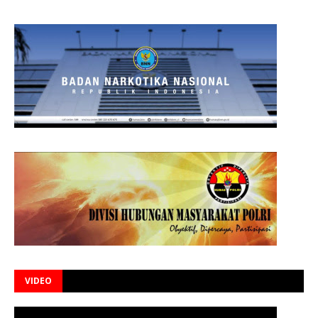
VIDEO