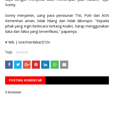
Sonny.
Sonny menjamin, uang para pensiunan TNI, Polri dan ASN
Kemenhan aman, tidak hilang dan tidak dikorupsi. "Kepada
pihak yang ingin berbicara tentang Asabri, harap menggunakan
data dan fakta yang terverifikasi," paparnya.
# Wik | noe/merdeka/D'On
Tags:
nasional
POSTING KOMENTAR
0 Komentar