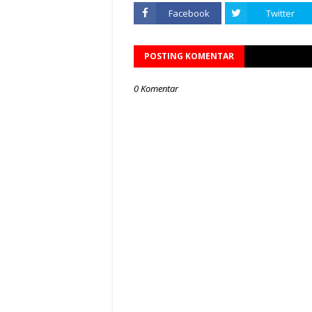
Facebook
Twitter
POSTING KOMENTAR
0 Komentar