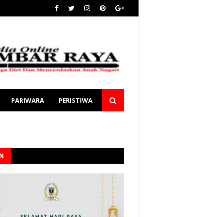
PARIWARA
PERISTIWA
AN