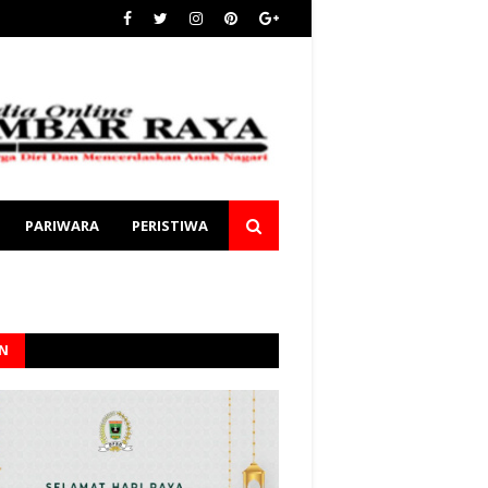
PARIWARA
PERISTIWA
AN