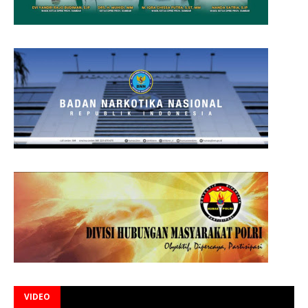
VIDEO