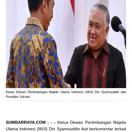
Ketua Dewan Pertimbangan Majelis Ulama Indonesi (MUI) Din Syamsuddin dan
Presiden Jokowi,
SUMBARRAYA.COM - - -
Ketua Dewan Pertimbangan Majelis
Ulama Indonesi (MUI) Din Syamsuddin ikut berkomentar terkait