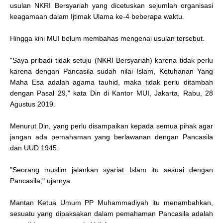
usulan NKRI Bersyariah yang dicetuskan sejumlah organisasi
keagamaan dalam Ijtimak Ulama ke-4 beberapa waktu.
Hingga kini MUI belum membahas mengenai usulan tersebut.
"Saya pribadi tidak setuju (NKRI Bersyariah) karena tidak perlu
karena dengan Pancasila sudah nilai Islam, Ketuhanan Yang
Maha Esa adalah agama tauhid, maka tidak perlu ditambah
dengan Pasal 29," kata Din di Kantor MUI, Jakarta, Rabu, 28
Agustus 2019.
Menurut Din, yang perlu disampaikan kepada semua pihak agar
jangan ada pemahaman yang berlawanan dengan Pancasila
dan UUD 1945.
"Seorang muslim jalankan syariat Islam itu sesuai dengan
Pancasila," ujarnya.
Mantan Ketua Umum PP Muhammadiyah itu menambahkan,
sesuatu yang dipaksakan dalam pemahaman Pancasila adalah