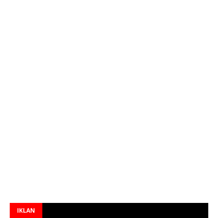
IKLAN