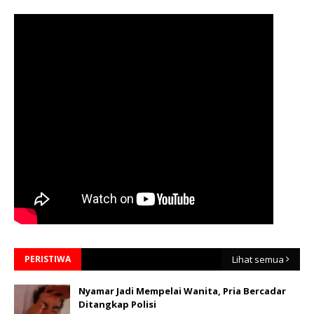
PERISTIWA
Lihat semua
Nyamar Jadi Mempelai Wanita, Pria Bercadar
Ditangkap Polisi