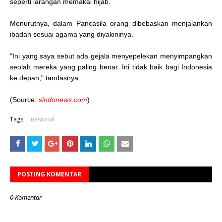
seperti larangan memakai hijab.
Menurutnya, dalam Pancasila orang dibebaskan menjalankan
ibadah sesuai agama yang diyakininya.
"Ini yang saya sebut ada gejala menyepelekan menyimpangkan
seolah mereka yang paling benar. Ini tidak baik bagi Indonesia
ke depan," tandasnya.
(Source:
sindonews.com
)
Tags:
nasional
POSTING KOMENTAR
0 Komentar