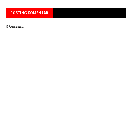
POSTING KOMENTAR
0 Komentar