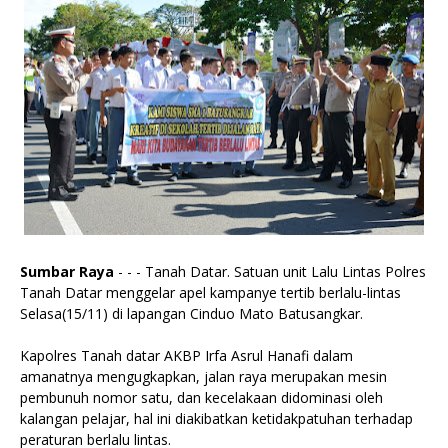
Sumbar Raya
- - - Tanah Datar. Satuan unit Lalu Lintas Polres
Tanah Datar menggelar apel kampanye tertib berlalu-lintas
Selasa(15/11) di lapangan Cinduo Mato Batusangkar.
Kapolres Tanah datar AKBP Irfa Asrul Hanafi dalam
amanatnya mengugkapkan, jalan raya merupakan mesin
pembunuh nomor satu, dan kecelakaan didominasi oleh
kalangan pelajar, hal ini diakibatkan ketidakpatuhan terhadap
peraturan berlalu lintas.