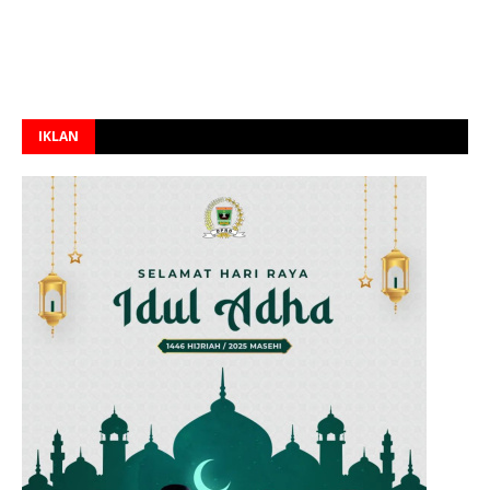
IKLAN