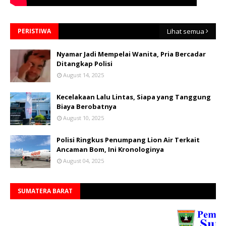
PERISTIWA
Lihat semua
Nyamar Jadi Mempelai Wanita, Pria Bercadar
Ditangkap Polisi
August 14, 2025
Kecelakaan Lalu Lintas, Siapa yang Tanggung
Biaya Berobatnya
August 10, 2025
Polisi Ringkus Penumpang Lion Air Terkait
Ancaman Bom, Ini Kronologinya
August 04, 2025
SUMATERA BARAT