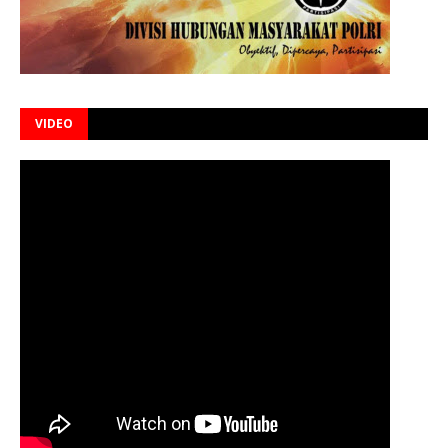
VIDEO