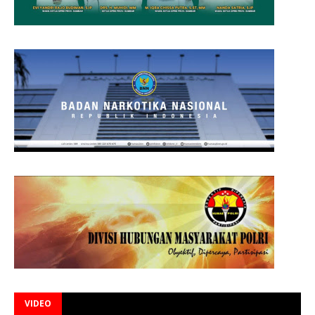
VIDEO