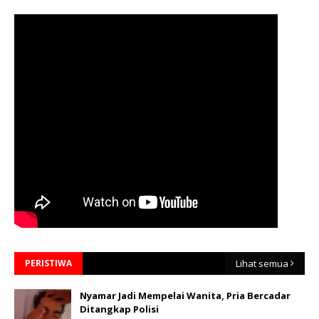
PERISTIWA
Lihat semua
Nyamar Jadi Mempelai Wanita, Pria Bercadar
Ditangkap Polisi