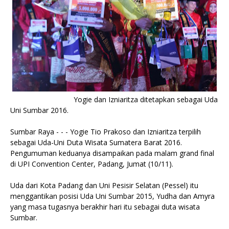
Yogie dan Izniaritza ditetapkan sebagai Uda
Uni Sumbar 2016.
Sumbar Raya - - - Yogie Tio Prakoso dan Izniaritza terpilih
sebagai Uda-Uni Duta Wisata Sumatera Barat 2016.
Pengumuman keduanya disampaikan pada malam grand final
di UPI Convention Center, Padang, Jumat (10/11).
Uda dari Kota Padang dan Uni Pesisir Selatan (Pessel) itu
menggantikan posisi Uda Uni Sumbar 2015, Yudha dan Amyra
yang masa tugasnya berakhir hari itu sebagai duta wisata
Sumbar.