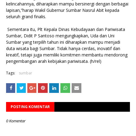
kelincahannya, diharapkan mampu bersinergi dengan berbagai
lapisan,”harap Wakil Gubernur Sumbar Nasrul Abit kepada
seluruh grand finalis.
Sementara itu, Plt Kepala Dinas Kebudayaan dan Pariwisata
Sumbar, Didit P Santoso mengungkapkan, Uda dan Uni
Sumbar yang terpilih tahun ini diharapkan mampu menjadi
duta wisata bagi Sumbar. Tidak hanya cerdas, inovatif dan
kreatif, tetapi juga memiliki komitmen membantu mendorong
pengembangan arah kebijakan pariwisata. (h/rel)
Tags:
sumbar
POSTING KOMENTAR
0 Komentar