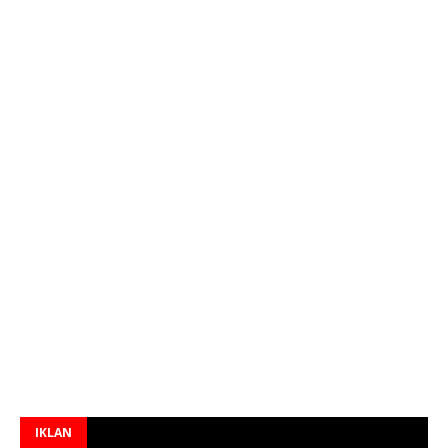
IKLAN