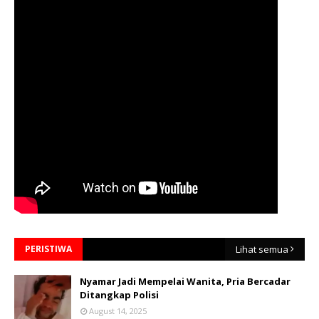
PERISTIWA
Lihat semua
Nyamar Jadi Mempelai Wanita, Pria Bercadar
Ditangkap Polisi
August 14, 2025