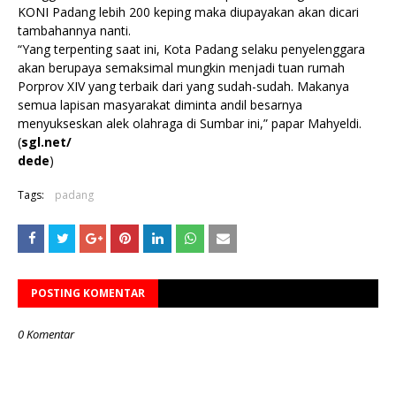
KONI Padang lebih 200 keping maka diupayakan akan dicari
tambahannya nanti.
“Yang terpenting saat ini, Kota Padang selaku penyelenggara
akan berupaya semaksimal mungkin menjadi tuan rumah
Porprov XIV yang terbaik dari yang sudah-sudah. Makanya
semua lapisan masyarakat diminta andil besarnya
menyukseskan alek olahraga di Sumbar ini,” papar Mahyeldi.
(
sgl.net/
dede
)
Tags:
padang
POSTING KOMENTAR
0 Komentar