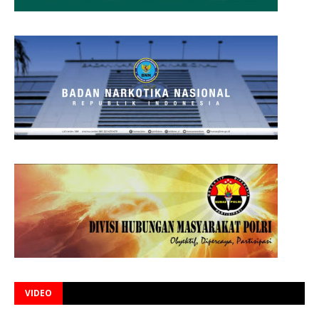
VIDEO