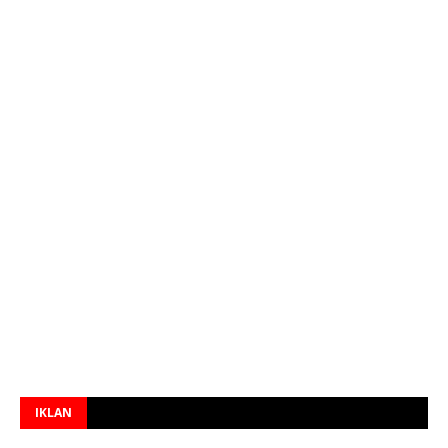
IKLAN