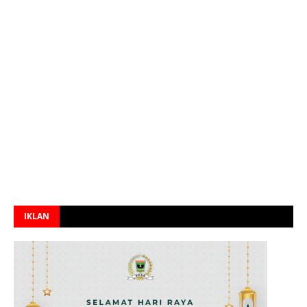
IKLAN