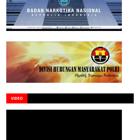
VIDEO