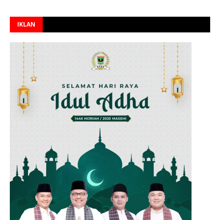
IKLAN