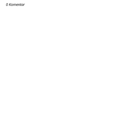
0 Komentar