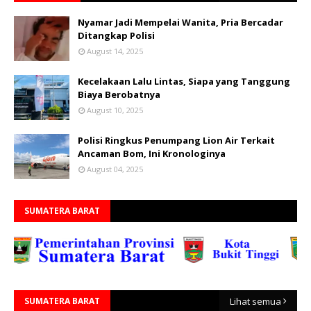
Nyamar Jadi Mempelai Wanita, Pria Bercadar
Ditangkap Polisi
August 14, 2025
Kecelakaan Lalu Lintas, Siapa yang Tanggung
Biaya Berobatnya
August 10, 2025
Polisi Ringkus Penumpang Lion Air Terkait
Ancaman Bom, Ini Kronologinya
August 04, 2025
SUMATERA BARAT
SUMATERA BARAT
Lihat semua