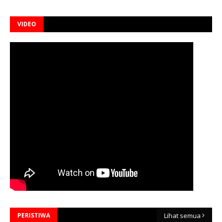
VIDEO
PERISTIWA
Lihat semua