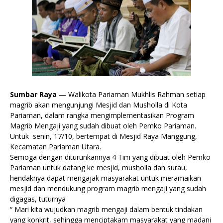
Sumbar Raya
— Walikota Pariaman Mukhlis Rahman setiap
magrib akan mengunjungi Mesjid dan Musholla di Kota
Pariaman, dalam rangka mengimplementasikan Program
Magrib Mengaji yang sudah dibuat oleh Pemko Pariaman.
Untuk senin, 17/10, bertempat di Mesjid Raya Manggung,
Kecamatan Pariaman Utara.
Semoga dengan diturunkannya 4 Tim yang dibuat oleh Pemko
Pariaman untuk datang ke mesjid, musholla dan surau,
hendaknya dapat mengajak masyarakat untuk meramaikan
mesjid dan mendukung program magrib mengaji yang sudah
digagas, tuturnya
“ Mari kita wujudkan magrib mengaji dalam bentuk tindakan
yang konkrit, sehingga menciptakam masyarakat yang madani