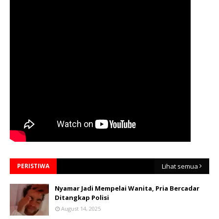
PERISTIWA
Lihat semua
Nyamar Jadi Mempelai Wanita, Pria Bercadar
Ditangkap Polisi
August 14, 2025