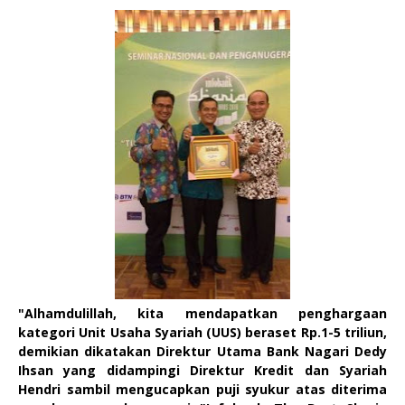
"Alhamdulillah, kita mendapatkan penghargaan
kategori Unit Usaha Syariah (UUS) beraset Rp.1-5 triliun,
demikian dikatakan Direktur Utama Bank Nagari Dedy
Ihsan yang didampingi Direktur Kredit dan Syariah
Hendri sambil mengucapkan puji syukur atas diterima