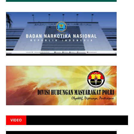
VIDEO