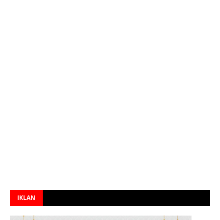
IKLAN