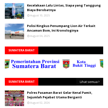
Kecelakaan Lalu Lintas, Siapa yang Tanggung
Biaya Berobatnya
August 10, 2025
Polisi Ringkus Penumpang Lion Air Terkait
Ancaman Bom, Ini Kronologinya
August 04, 2025
SUMATERA BARAT
SUMATERA BARAT
Lihat semua
Polres Pasaman Barat Gelar Kenal Pamit,
Sejumlah Pejabat Utama Berganti
August 02, 2026