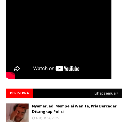
PERISTIWA
Lihat semua
Nyamar Jadi Mempelai Wanita, Pria Bercadar
Ditangkap Polisi
August 14, 2025