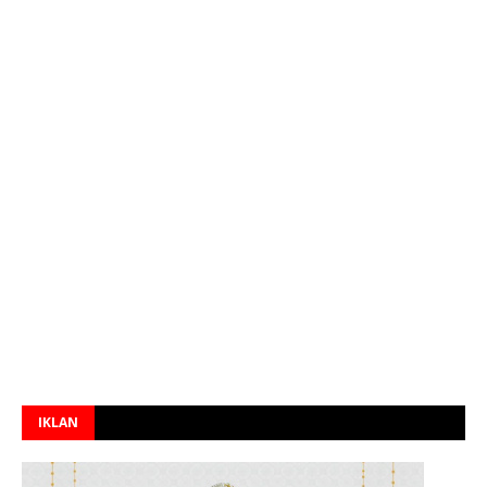
IKLAN