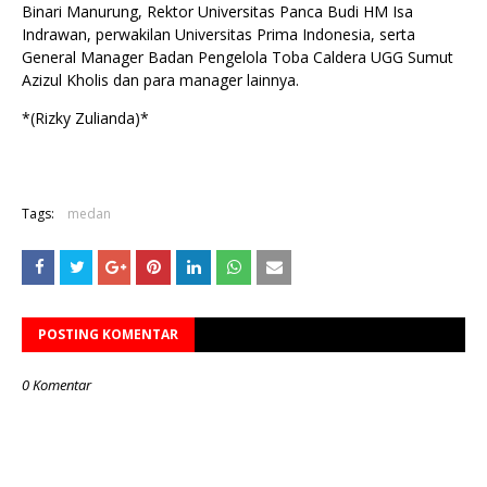
Binari Manurung, Rektor Universitas Panca Budi HM Isa
Indrawan, perwakilan Universitas Prima Indonesia, serta
General Manager Badan Pengelola Toba Caldera UGG Sumut
Azizul Kholis dan para manager lainnya.
*(Rizky Zulianda)*
Tags:
medan
POSTING KOMENTAR
0 Komentar