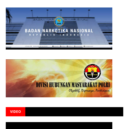
VIDEO